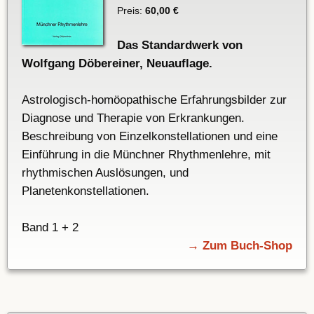
Preis:
60,00 €
Das Standardwerk von
Wolfgang Döbereiner, Neuauflage.
Astrologisch-homöopathische Erfahrungsbilder zur
Diagnose und Therapie von Erkrankungen.
Beschreibung von Einzelkonstellationen und eine
Einführung in die Münchner Rhythmenlehre, mit
rhythmischen Auslösungen, und
Planetenkonstellationen.
Band 1 + 2
→ Zum Buch-Shop