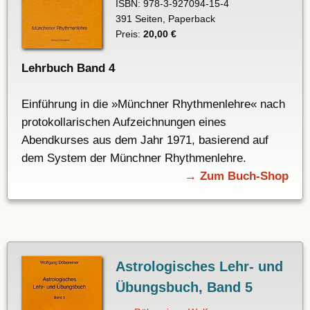
ISBN: 978-3-927094-15-4
391 Seiten, Paperback
Preis:
20,00 €
Lehrbuch Band 4
Einführung in die »Münchner Rhythmenlehre« nach
protokollarischen Aufzeichnungen eines
Abendkurses aus dem Jahr 1971, basierend auf
dem System der Münchner Rhythmenlehre.
→ Zum Buch-Shop
Astrologisches Lehr- und
Übungsbuch, Band 5