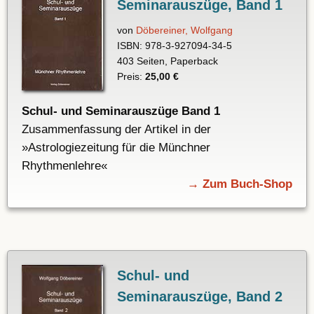
Seminarauszüge, Band 1
von
Döbereiner, Wolfgang
ISBN: 978-3-927094-34-5
403 Seiten, Paperback
Preis:
25,00 €
Schul- und Seminarauszüge Band 1
Zusammenfassung der Artikel in der
»Astrologiezeitung für die Münchner
Rhythmenlehre«
→ Zum Buch-Shop
Schul- und
Seminarauszüge, Band 2