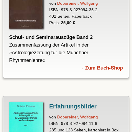
von
Döbereiner, Wolfgang
ISBN: 978-3-927094-35-2
402 Seiten, Paperback
Preis:
25,00 €
Schul- und Seminarauszüge Band 2
Zusammenfassung der Artikel in der
»Astrologiezeitung für die Münchner
Rhythmenlehre«
→ Zum Buch-Shop
Erfahrungsbilder
von
Döbereiner, Wolfgang
ISBN: 978-3-927094-11-6
285 und 123 Seiten, kartoniert in Box