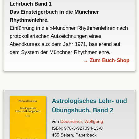
Lehrbuch Band 1
Das Einsteigerbuch in die Münchner
Rhythmenlehre.
Einführung in die »Münchner Rhythmenlehre« nach
protokollarischen Aufzeichnungen eines
Abendkurses aus dem Jahr 1971, basierend auf
dem System der Münchner Rhythmenlehre.
→ Zum Buch-Shop
Astrologisches Lehr- und
Übungsbuch, Band 2
von
Döbereiner, Wolfgang
ISBN: 978-3-927094-13-0
455 Seiten, Paperback