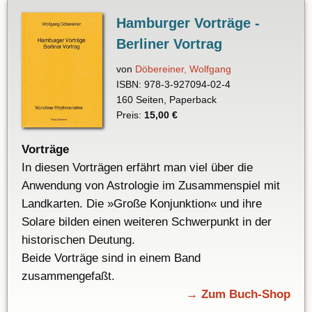
Hamburger Vorträge -
Berliner Vortrag
von
Döbereiner, Wolfgang
ISBN: 978-3-927094-02-4
160 Seiten, Paperback
Preis:
15,00 €
Vorträge
In diesen Vorträgen erfährt man viel über die
Anwendung von Astrologie im Zusammenspiel mit
Landkarten. Die »Große Konjunktion« und ihre
Solare bilden einen weiteren Schwerpunkt in der
historischen Deutung.
Beide Vorträge sind in einem Band
zusammengefaßt.
→ Zum Buch-Shop