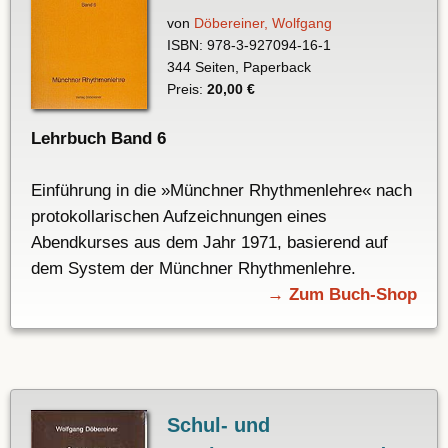
von
Döbereiner, Wolfgang
ISBN: 978-3-927094-16-1
344 Seiten, Paperback
Preis:
20,00 €
Lehrbuch Band 6
Einführung in die »Münchner Rhythmenlehre« nach
protokollarischen Aufzeichnungen eines
Abendkurses aus dem Jahr 1971, basierend auf
dem System der Münchner Rhythmenlehre.
→ Zum Buch-Shop
Schul- und