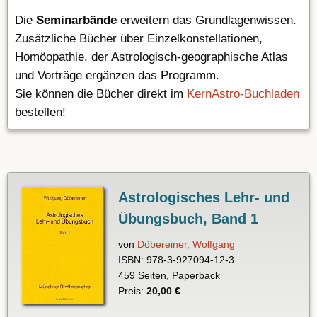
Die
Seminarbände
erweitern das Grundlagenwissen.
Zusätzliche Bücher über Einzelkonstellationen,
Homöopathie, der Astrologisch-geographische Atlas
und Vorträge ergänzen das Programm.
Sie können die Bücher direkt im
KernAstro-Buchladen
bestellen!
Astrologisches Lehr- und
Übungsbuch, Band 1
von
Döbereiner, Wolfgang
ISBN: 978-3-927094-12-3
459 Seiten, Paperback
Preis:
20,00 €