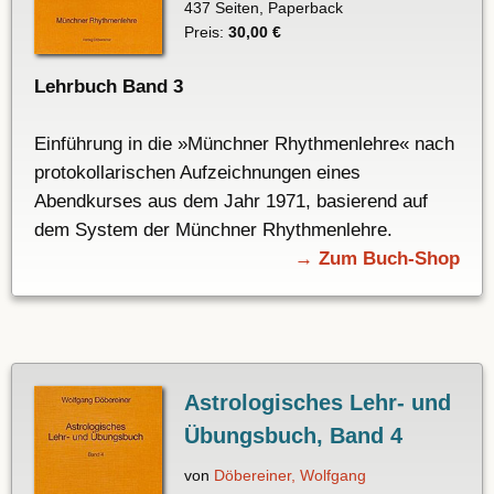
437 Seiten, Paperback
Preis:
30,00 €
Lehrbuch Band 3
Einführung in die »Münchner Rhythmenlehre« nach
protokollarischen Aufzeichnungen eines
Abendkurses aus dem Jahr 1971, basierend auf
dem System der Münchner Rhythmenlehre.
→ Zum Buch-Shop
Astrologisches Lehr- und
Übungsbuch, Band 4
von
Döbereiner, Wolfgang